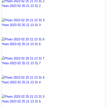
Photo 2023 02 25 21 13 31 2
Photo 2023 02 25 21 13 31 3
Photo 2023 02 25 21 13 31 6
Photo 2023 02 25 21 13 31 7
Photo 2023 02 25 21 13 31 4
Photo 2023 02 25 21 13 31 5