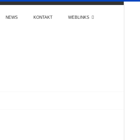
NEWS
KONTAKT
WEBLINKS