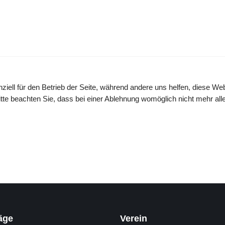
ziell für den Betrieb der Seite, während andere uns helfen, diese We
te beachten Sie, dass bei einer Ablehnung womöglich nicht mehr alle 
äge
Verein