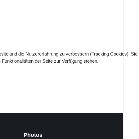
bsite und die Nutzererfahrung zu verbessern (Tracking Cookies). Sie
Funktionalitäten der Seite zur Verfügung stehen.
Photos