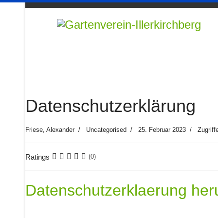
Datenschutzerklärung
Friese, Alexander
Uncategorised
25. Februar 2023
Zugriff
Ratings
(0)
Datenschutzerklaerung her