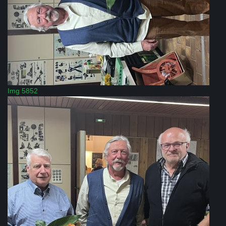
Img 5852