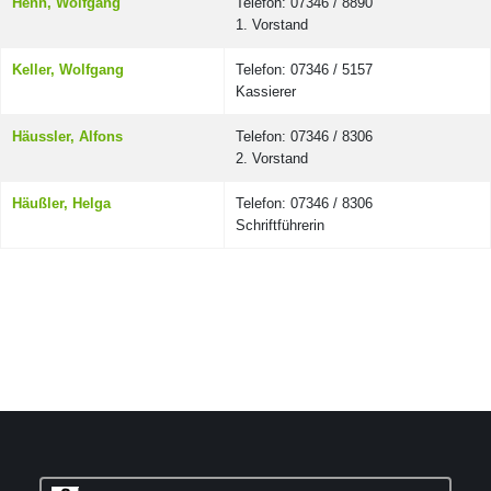
Henn, Wolfgang
Telefon: 07346 / 8890
1. Vorstand
Keller, Wolfgang
Telefon: 07346 / 5157
Kassierer
Häussler, Alfons
Telefon: 07346 / 8306
2. Vorstand
Häußler, Helga
Telefon: 07346 / 8306
Schriftführerin