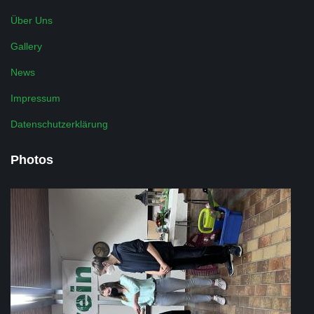
Über Uns
Gallery
News
Impressum
Datenschutzerklärung
Photos