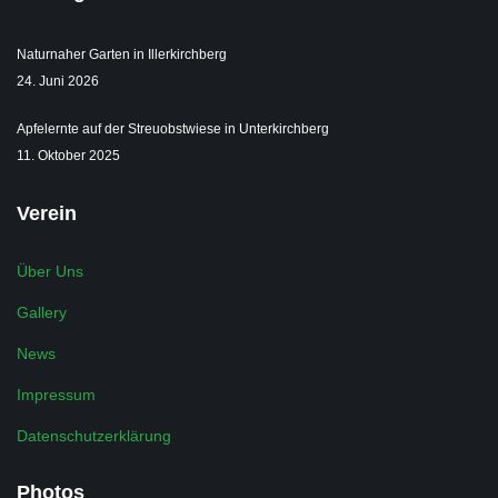
Naturnaher Garten in Illerkirchberg
24. Juni 2026
Apfelernte auf der Streuobstwiese in Unterkirchberg
11. Oktober 2025
Verein
Über Uns
Gallery
News
Impressum
Datenschutzerklärung
Photos