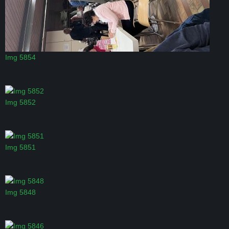
Img 5854
Img 5852
Img 5851
Img 5848