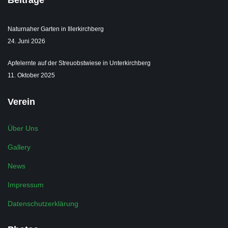
Beiträge
Naturnaher Garten in Illerkirchberg
24. Juni 2026
Apfelernte auf der Streuobstwiese in Unterkirchberg
11. Oktober 2025
Verein
Über Uns
Gallery
News
Impressum
Datenschutzerklärung